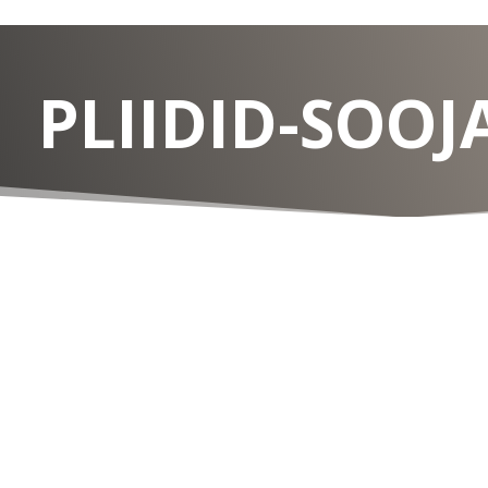
PLIIDID-SOO