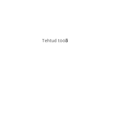
Tehtud tööd