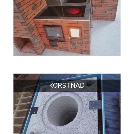
KORSTNAD