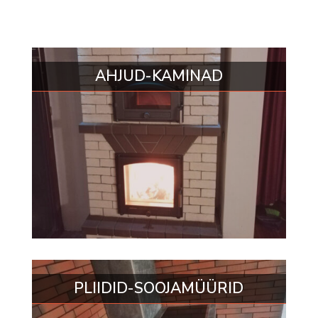
AHJUD-KAMINAD
PLIIDID-SOOJAMÜÜRID